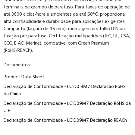
termina is de grampo de parafuso. Para taxas de operação de
até 3600 ciclos/hora e ambientes de até 60°C, proporciona
alta confiabilidade e durabilidade para aplicações exigentes.
Compacto (largura de 45 mm), montagem em trilho DIN ou
fixação por parafuso. Certificação multipadrões (IEC, UL, CSA,
CCC, E AC, Marine), compatível com Green Premium
(RoHS/REACh).
Documentos:
Product Data Sheet
Declaração de Conformidade - LC1D0 9M7 Declaração RoHS
da China
Declaração de Conformidade - LC1D09M7 Declaração RoHS da
U E
Declaração de Conformidade - LC1D09M7 Declaração REACh