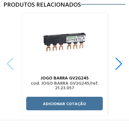
PRODUTOS RELACIONADOS
JOGO BARRA GV2G245
cod. JOGO BARRA GV2G245/ref.
21.23.057
ADICIONAR COTAÇÃO