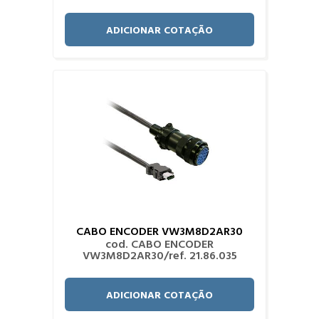
ADICIONAR COTAÇÃO
CABO ENCODER VW3M8D2AR30
cod. CABO ENCODER
VW3M8D2AR30/ref. 21.86.035
ADICIONAR COTAÇÃO