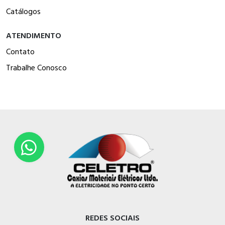
Catálogos
ATENDIMENTO
Contato
Trabalhe Conosco
REDES SOCIAIS