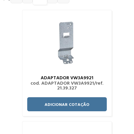
ADAPTADOR VW3A9921
cod. ADAPTADOR VW3A9921/ref.
21.39.327
ADICIONAR COTAÇÃO