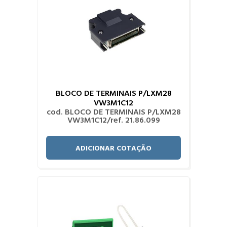
BLOCO DE TERMINAIS P/LXM28
VW3M1C12
cod. BLOCO DE TERMINAIS P/LXM28
VW3M1C12/ref. 21.86.099
ADICIONAR COTAÇÃO