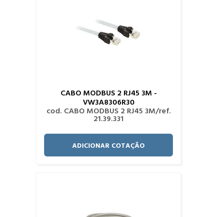
CABO MODBUS 2 RJ45 3M -
VW3A8306R30
cod. CABO MODBUS 2 RJ45 3M/ref.
21.39.331
ADICIONAR COTAÇÃO