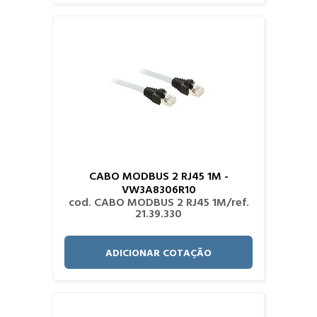
CABO MODBUS 2 RJ45 1M -
VW3A8306R10
cod. CABO MODBUS 2 RJ45 1M/ref.
21.39.330
ADICIONAR COTAÇÃO