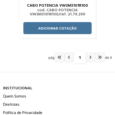
CABO POTENCIA VW3M5101R100
cod. CABO POTENCIA
VW3M5101R100/ref. 21.79.299
ADICIONAR COTAÇÃO
pág
de 4
INSTITUCIONAL
Quem Somos
Diretrizes
Política de Privacidade