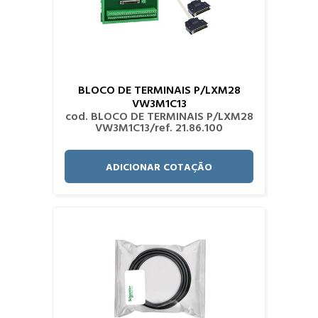
BLOCO DE TERMINAIS P/LXM28
VW3M1C13
cod. BLOCO DE TERMINAIS P/LXM28
VW3M1C13/ref. 21.86.100
ADICIONAR COTAÇÃO