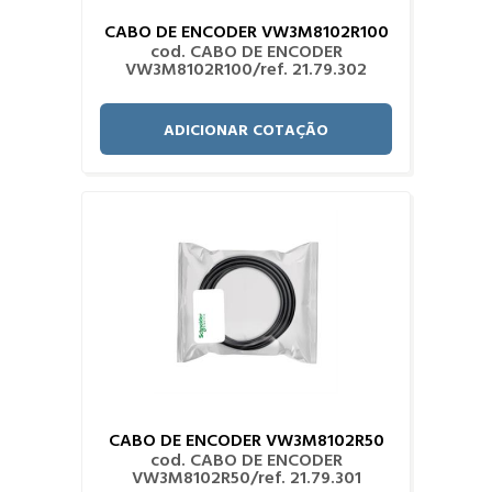
CABO DE ENCODER VW3M8102R100
cod. CABO DE ENCODER
VW3M8102R100/ref. 21.79.302
ADICIONAR COTAÇÃO
CABO DE ENCODER VW3M8102R50
cod. CABO DE ENCODER
VW3M8102R50/ref. 21.79.301