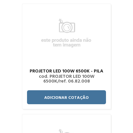
PROJETOR LED 100W 6500K - PILA
cod. PROJETOR LED 100W
6500K/ref. 06.82.008
ADICIONAR COTAÇÃO