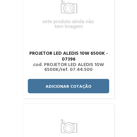
PROJETOR LED ALEDIS 10W 6500K -
07396
cod. PROJETOR LED ALEDIS 10W
6500K/ref. 07.44.500
ADICIONAR COTAÇÃO