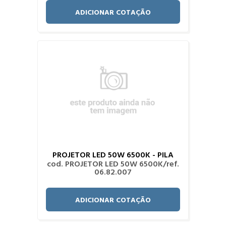
ADICIONAR COTAÇÃO
PROJETOR LED 50W 6500K - PILA
cod. PROJETOR LED 50W 6500K/ref.
06.82.007
ADICIONAR COTAÇÃO