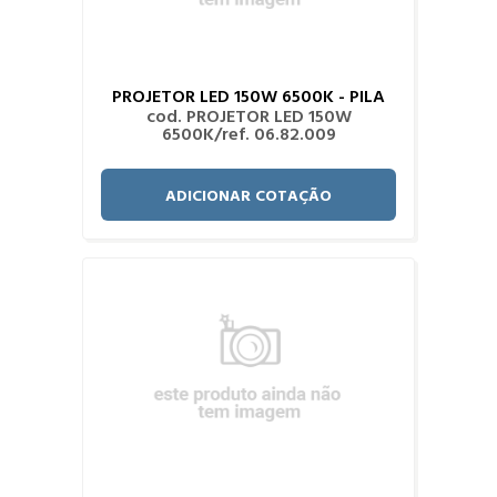
PROJETOR LED 150W 6500K - PILA
cod. PROJETOR LED 150W
6500K/ref. 06.82.009
ADICIONAR COTAÇÃO