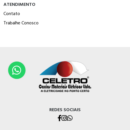
ATENDIMENTO
Contato
Trabalhe Conosco
REDES SOCIAIS