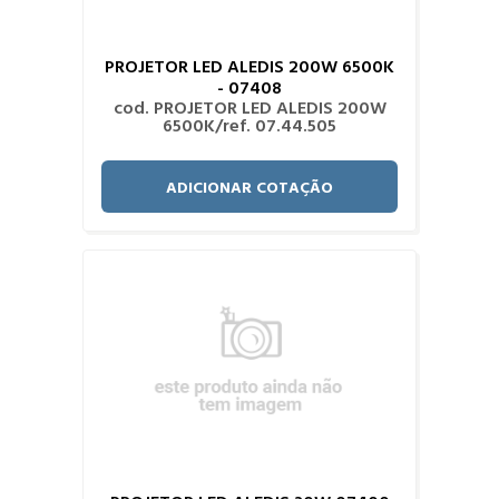
PROJETOR LED ALEDIS 200W 6500K
- 07408
cod. PROJETOR LED ALEDIS 200W
6500K/ref. 07.44.505
ADICIONAR COTAÇÃO