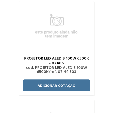
PROJETOR LED ALEDIS 100W 6500K
- 07406
cod. PROJETOR LED ALEDIS 100W
6500K/ref. 07.44.503
ADICIONAR COTAÇÃO