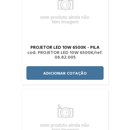
PROJETOR LED 10W 6500K - PILA
cod. PROJETOR LED 10W 6500K/ref.
06.82.005
ADICIONAR COTAÇÃO