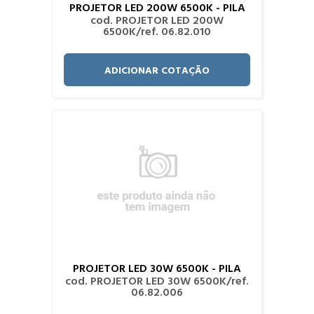
PROJETOR LED 200W 6500K - PILA
cod. PROJETOR LED 200W
6500K/ref. 06.82.010
ADICIONAR COTAÇÃO
PROJETOR LED 30W 6500K - PILA
cod. PROJETOR LED 30W 6500K/ref.
06.82.006