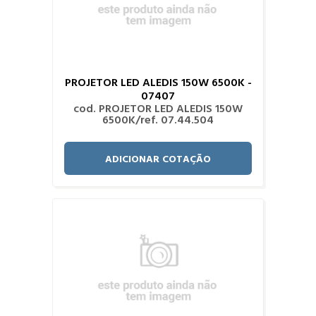
PROJETOR LED ALEDIS 150W 6500K -
07407
cod. PROJETOR LED ALEDIS 150W
6500K/ref. 07.44.504
ADICIONAR COTAÇÃO