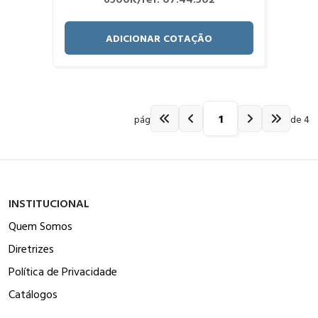
ADICIONAR COTAÇÃO
pág
de 4
INSTITUCIONAL
Quem Somos
Diretrizes
Política de Privacidade
Catálogos