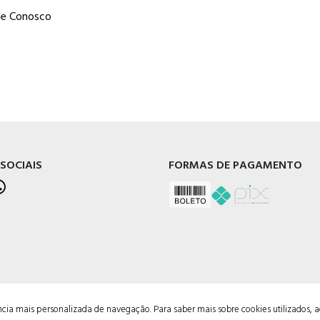
he Conosco
 SOCIAIS
FORMAS DE PAGAMENTO
ência mais personalizada de navegação. Para saber mais sobre cookies utilizados, 