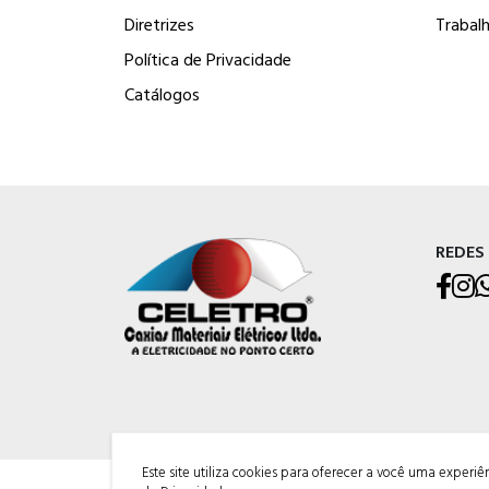
Diretrizes
Trabal
Política de Privacidade
Catálogos
REDES
Este site utiliza cookies para oferecer a você uma experi
CELETRO CAXIAS MATERIAIS ELÉTRICOS LTDA