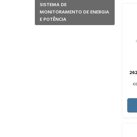
SISTEMA DE
MONITORAMENTO DE ENERGIA
E POTÊNCIA
26
c