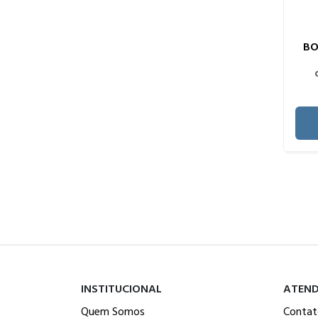
BO
INSTITUCIONAL
ATEN
Quem Somos
Contat