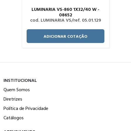
LUMINARIA VS-860 1X32/40 W -
08652
cod. LUMINARIA VS/ref. 05.01.129
ADICIONAR COTAÇÃO
INSTITUCIONAL
Quem Somos
Diretrizes
Política de Privacidade
Catálogos