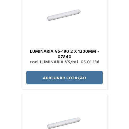
LUMINARIA VS-180 2 X 1200MM -
07840
cod. LUMINARIA VS/ref. 05.01.136
ADICIONAR COTAÇÃO