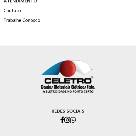
ATENDIMENTO
Contato
Trabalhe Conosco
REDES SOCIAIS