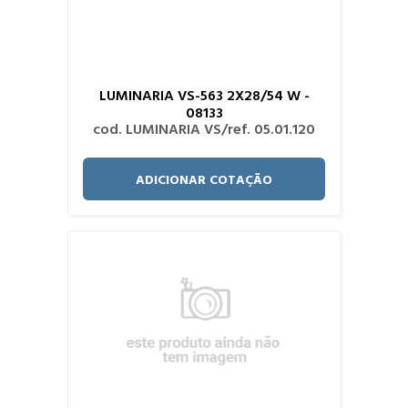
LUMINARIA VS-563 2X28/54 W -
08133
cod. LUMINARIA VS/ref. 05.01.120
ADICIONAR COTAÇÃO