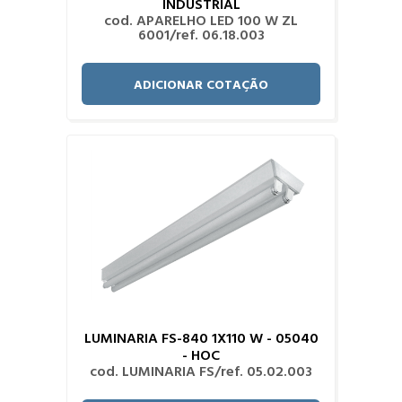
INDUSTRIAL
cod. APARELHO LED 100 W ZL
6001/ref. 06.18.003
ADICIONAR COTAÇÃO
LUMINARIA FS-840 1X110 W - 05040
- HOC
cod. LUMINARIA FS/ref. 05.02.003