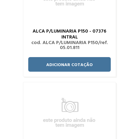
ALCA P/LUMINARIA P150 - 07376
INTRAL
cod. ALCA P/LUMINARIA P150/ref.
05.01.811
ADICIONAR COTAÇÃO