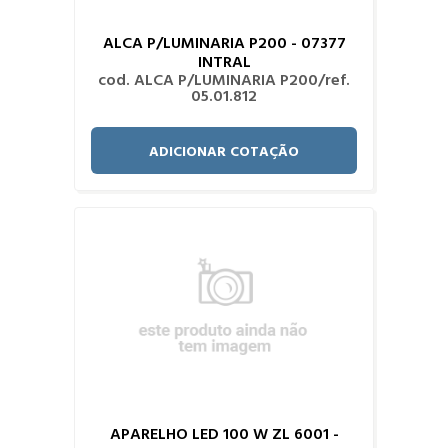
ALCA P/LUMINARIA P200 - 07377
INTRAL
cod. ALCA P/LUMINARIA P200/ref.
05.01.812
ADICIONAR COTAÇÃO
APARELHO LED 100 W ZL 6001 -