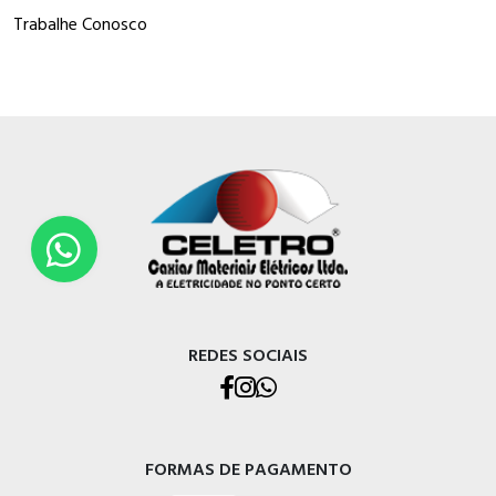
Trabalhe Conosco
REDES SOCIAIS
FORMAS DE PAGAMENTO