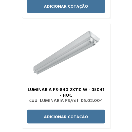
ADICIONAR COTAÇÃO
LUMINARIA FS-840 2X110 W - 05041
- HOC
cod. LUMINARIA FS/ref. 05.02.004
ADICIONAR COTAÇÃO