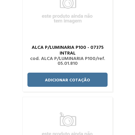
ALCA P/LUMINARIA P100 - 07375
INTRAL
cod. ALCA P/LUMINARIA P100/ref.
05.01.810
ADICIONAR COTAÇÃO