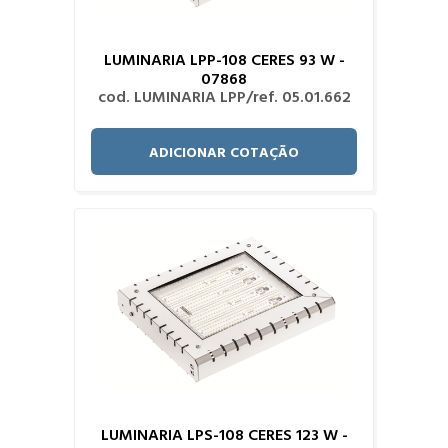
LUMINARIA LPP-108 CERES 93 W -
07868
cod. LUMINARIA LPP/ref. 05.01.662
ADICIONAR COTAÇÃO
LUMINARIA LPS-108 CERES 123 W -