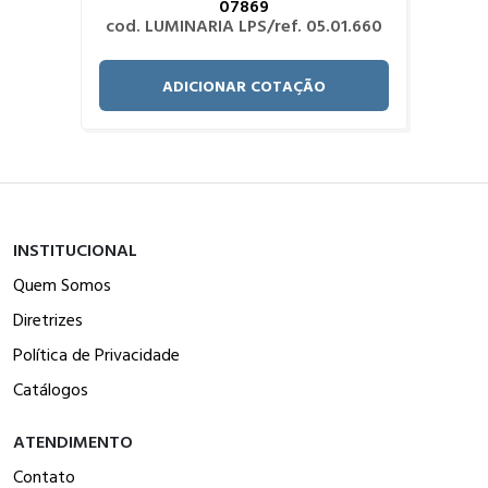
07869
cod. LUMINARIA LPS/ref. 05.01.660
ADICIONAR COTAÇÃO
INSTITUCIONAL
Quem Somos
Diretrizes
Política de Privacidade
Catálogos
ATENDIMENTO
Contato