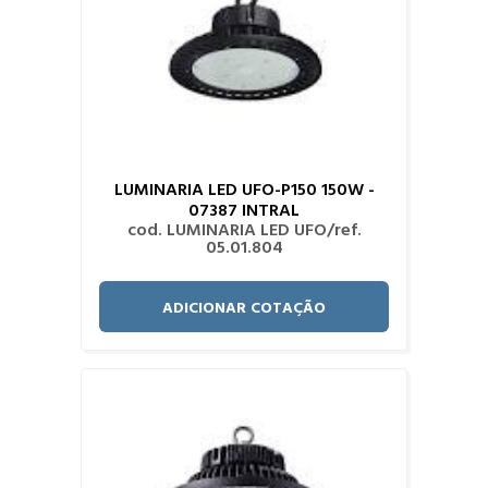
LUMINARIA LED UFO-P150 150W -
07387 INTRAL
cod. LUMINARIA LED UFO/ref.
05.01.804
ADICIONAR COTAÇÃO