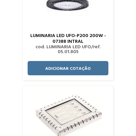
LUMINARIA LED UFO-P200 200W -
07388 INTRAL
cod. LUMINARIA LED UFO/ref.
05.01.805
ADICIONAR COTAÇÃO