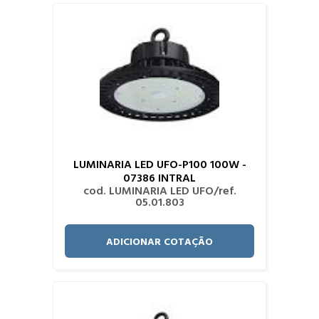
LUMINARIA LED UFO-P100 100W -
07386 INTRAL
cod. LUMINARIA LED UFO/ref.
05.01.803
ADICIONAR COTAÇÃO