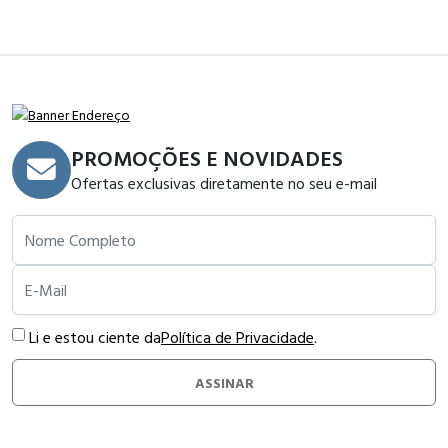
PROMOÇÕES E NOVIDADES
Ofertas exclusivas diretamente no seu e-mail
Nome Completo
E-Mail
Li e estou ciente da
Política de Privacidade
.
ASSINAR