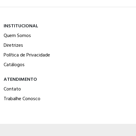
INSTITUCIONAL
Quem Somos
Diretrizes
Política de Privacidade
Catálogos
ATENDIMENTO
Contato
Trabalhe Conosco