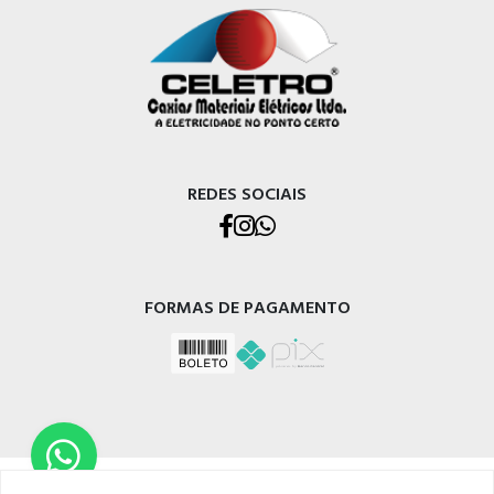
REDES SOCIAIS
FORMAS DE PAGAMENTO
CELETRO CAXIAS MATERIAIS ELÉTRICOS LTDA