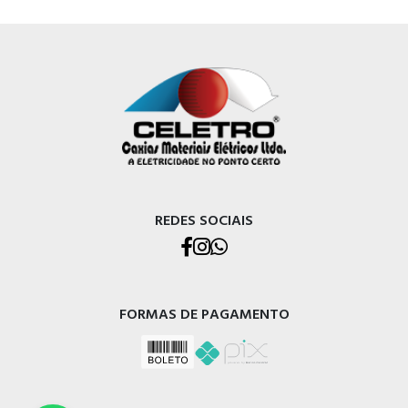
REDES SOCIAIS
FORMAS DE PAGAMENTO