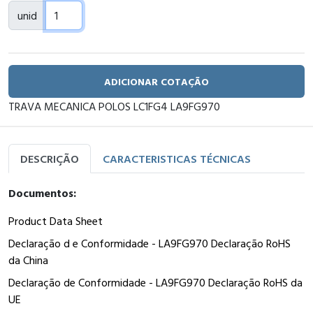
unid
ADICIONAR COTAÇÃO
TRAVA MECANICA POLOS LC1FG4 LA9FG970
DESCRIÇÃO
CARACTERISTICAS TÉCNICAS
Documentos:
Product Data Sheet
Declaração d e Conformidade - LA9FG970 Declaração RoHS
da China
Declaração de Conformidade - LA9FG970 Declaração RoHS da
UE