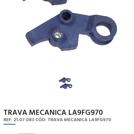
TRAVA MECANICA LA9FG970
REF: 21.07.083
CÓD: TRAVA MECANICA LA9FG970