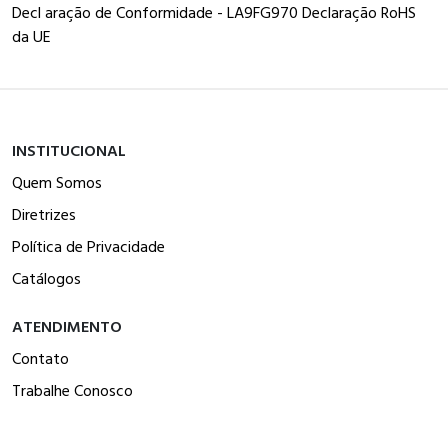
Decl aração de Conformidade - LA9FG970 Declaração RoHS
da UE
INSTITUCIONAL
Quem Somos
Diretrizes
Política de Privacidade
Catálogos
ATENDIMENTO
Contato
Trabalhe Conosco