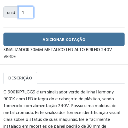
unid
ADICIONAR COTAÇÃO
SINALIZADOR 30MM METALICO LED ALTO BRILHO 240V
VERDE
DESCRIÇÃO
O 9001KP7LGG9 é um sinalizador verde da linha Harmony
9001K com LED integra do e cabeçote de plástico, sendo
fornecido com alimentação 240V. Possui u ma moldura de
metal cromado. Este sinalizador fornece identificação visual
clara sobre o status de suas máquinas. Ele é facilmente
instalado em recort es de painel padrão de 30 mm de