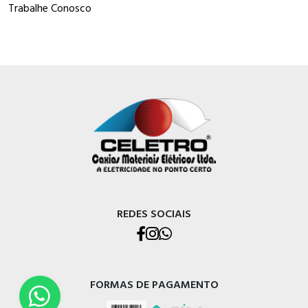
Trabalhe Conosco
REDES SOCIAIS
FORMAS DE PAGAMENTO