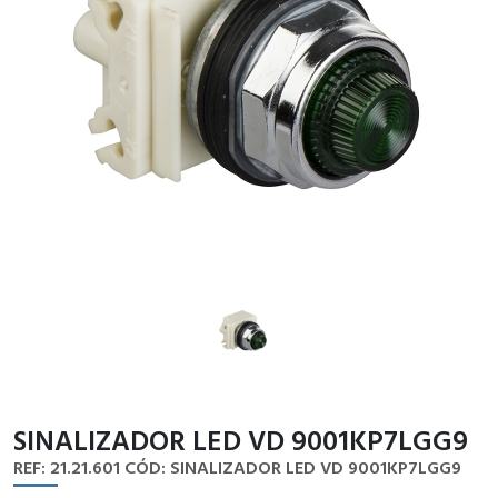
SINALIZADOR LED VD 9001KP7LGG9
REF: 21.21.601
CÓD: SINALIZADOR LED VD 9001KP7LGG9