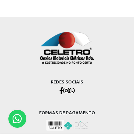
REDES SOCIAIS
FORMAS DE PAGAMENTO