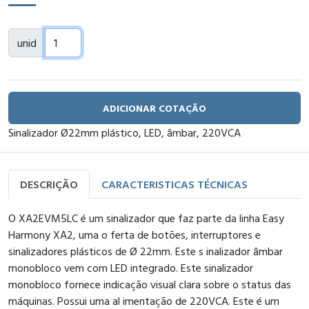
unid
ADICIONAR COTAÇÃO
Sinalizador Ø22mm plástico, LED, âmbar, 220VCA
DESCRIÇÃO
CARACTERISTICAS TÉCNICAS
O XA2EVM5LC é um sinalizador que faz parte da linha Easy
Harmony XA2, uma o ferta de botões, interruptores e
sinalizadores plásticos de Ø 22mm. Este s inalizador âmbar
monobloco vem com LED integrado. Este sinalizador
monobloco fornece indicação visual clara sobre o status das
máquinas. Possui uma al imentação de 220VCA. Este é um