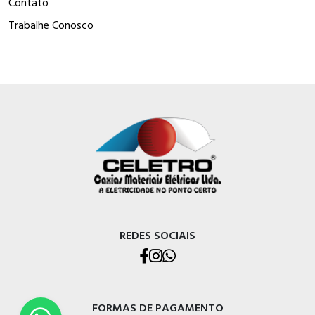
Contato
Trabalhe Conosco
REDES SOCIAIS
FORMAS DE PAGAMENTO