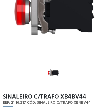
SINALEIRO C/TRAFO XB4BV44
REF: 21.16.217
CÓD: SINALEIRO C/TRAFO XB4BV44