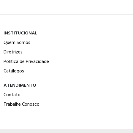
INSTITUCIONAL
Quem Somos
Diretrizes
Política de Privacidade
Catálogos
ATENDIMENTO
Contato
Trabalhe Conosco