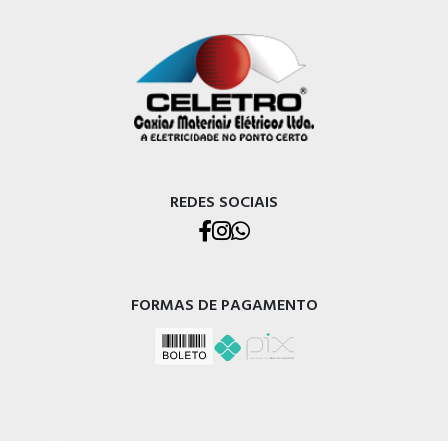
REDES SOCIAIS
FORMAS DE PAGAMENTO