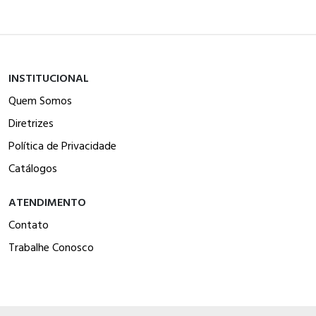
INSTITUCIONAL
Quem Somos
Diretrizes
Política de Privacidade
Catálogos
ATENDIMENTO
Contato
Trabalhe Conosco