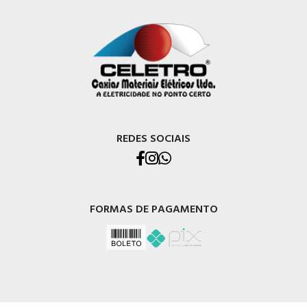
REDES SOCIAIS
FORMAS DE PAGAMENTO