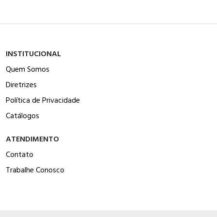
INSTITUCIONAL
Quem Somos
Diretrizes
Política de Privacidade
Catálogos
ATENDIMENTO
Contato
Trabalhe Conosco