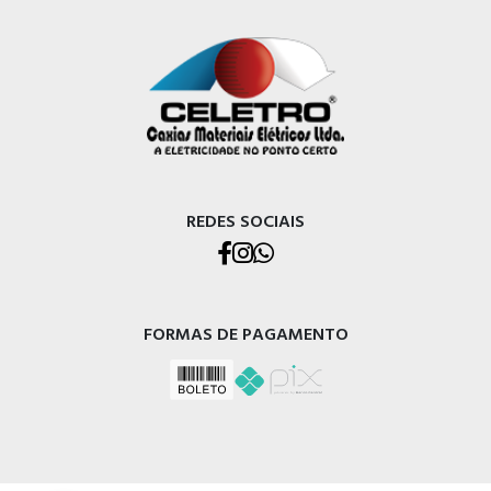
REDES SOCIAIS
FORMAS DE PAGAMENTO