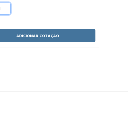
ADICIONAR COTAÇÃO