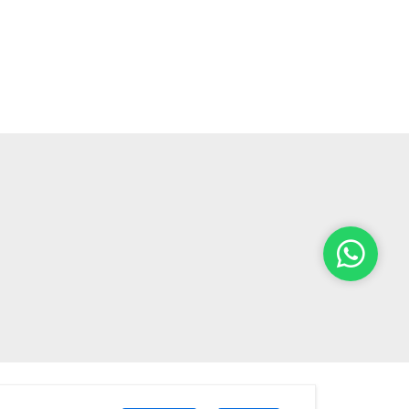
Powered by: