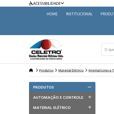
ACESSIBILIDADE
HOME
INSTITUCIONAL
PRODU
O que v
Produtos
Material Elétrico
Interruptores e
PRODUTOS
AUTOMAÇÃO E CONTROLE
MATERIAL ELÉTRICO