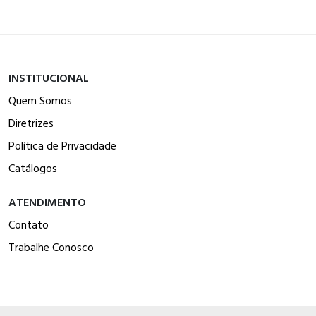
INSTITUCIONAL
Quem Somos
Diretrizes
Política de Privacidade
Catálogos
ATENDIMENTO
Contato
Trabalhe Conosco