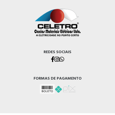
REDES SOCIAIS
FORMAS DE PAGAMENTO