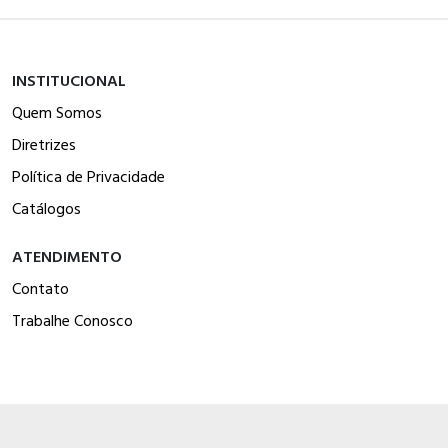
INSTITUCIONAL
Quem Somos
Diretrizes
Política de Privacidade
Catálogos
ATENDIMENTO
Contato
Trabalhe Conosco