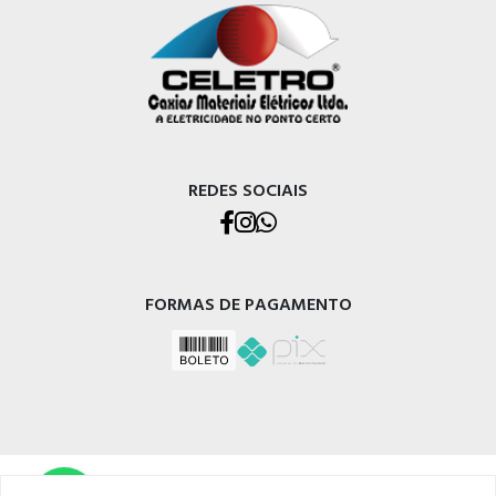
REDES SOCIAIS
FORMAS DE PAGAMENTO
CELETRO CAXIAS MATERIAIS ELÉTRICOS LTDA