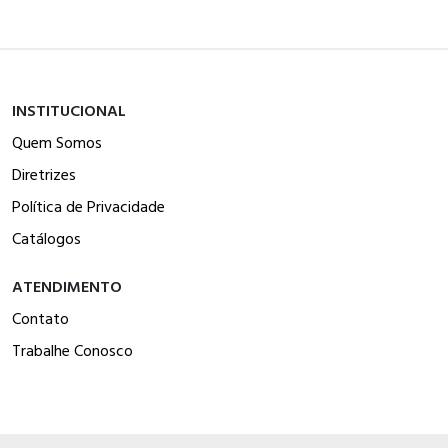
INSTITUCIONAL
Quem Somos
Diretrizes
Política de Privacidade
Catálogos
ATENDIMENTO
Contato
Trabalhe Conosco