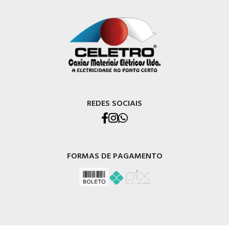
REDES SOCIAIS
FORMAS DE PAGAMENTO