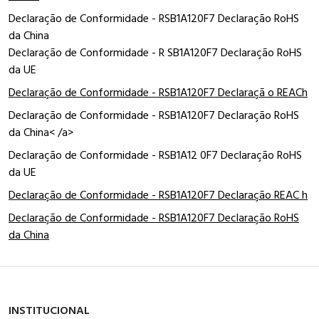
Declaração de Conformidade - RSB1A120F7 Declaração RoHS
da China
Declaração de Conformidade - R SB1A120F7 Declaração RoHS
da UE
Declaração de Conformidade - RSB1A120F7 Declaraçã o REACh
Declaração de Conformidade - RSB1A120F7 Declaração RoHS
da China< /a>
Declaração de Conformidade - RSB1A12 0F7 Declaração RoHS
da UE
Declaração de Conformidade - RSB1A120F7 Declaração REAC h
Declaração de Conformidade - RSB1A120F7 Declaração RoHS
da China
INSTITUCIONAL