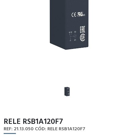
RELE RSB1A120F7
REF: 21.13.050
CÓD: RELE RSB1A120F7