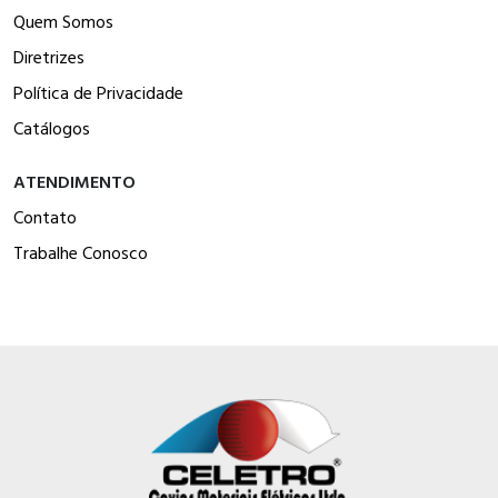
Quem Somos
Diretrizes
Política de Privacidade
Catálogos
ATENDIMENTO
Contato
Trabalhe Conosco