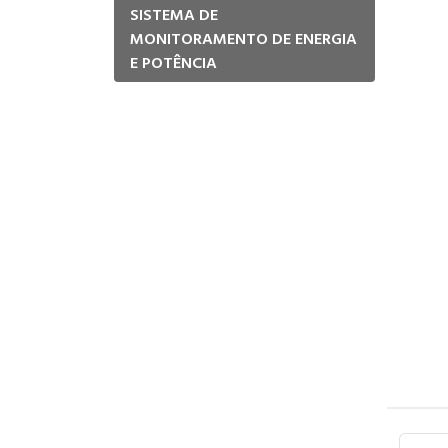
SISTEMA DE
MONITORAMENTO DE ENERGIA
E POTÊNCIA