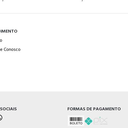
DIMENTO
o
he Conosco
 SOCIAIS
FORMAS DE PAGAMENTO