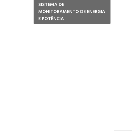
SISTEMA DE
MONITORAMENTO DE ENERGIA
E POTÊNCIA