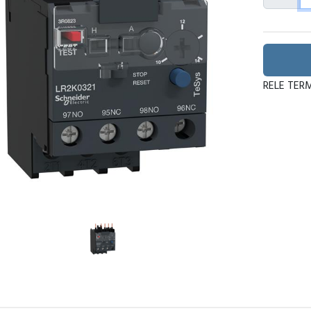
RELE TERM