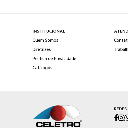
INSTITUCIONAL
ATEN
Quem Somos
Contat
Diretrizes
Trabal
Política de Privacidade
Catálogos
REDES