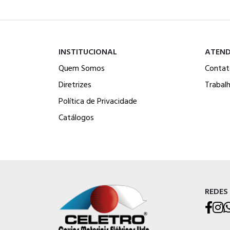
INSTITUCIONAL
ATEN
Quem Somos
Contat
Diretrizes
Trabal
Política de Privacidade
Catálogos
REDES