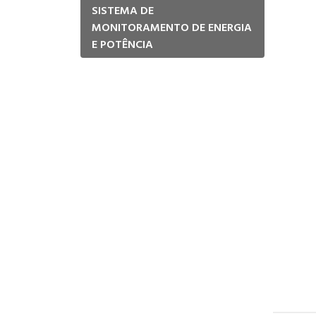
SISTEMA DE
MONITORAMENTO DE ENERGIA
E POTÊNCIA