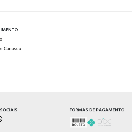
DIMENTO
o
he Conosco
 SOCIAIS
FORMAS DE PAGAMENTO