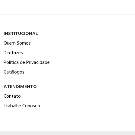
INSTITUCIONAL
Quem Somos
Diretrizes
Política de Privacidade
Catálogos
ATENDIMENTO
Contato
Trabalhe Conosco