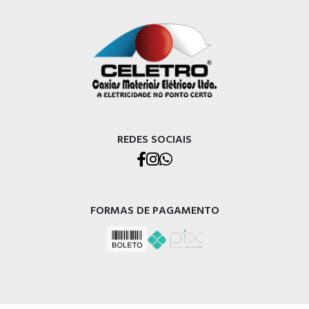
REDES SOCIAIS
FORMAS DE PAGAMENTO