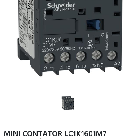
MINI CONTATOR LC1K1601M7