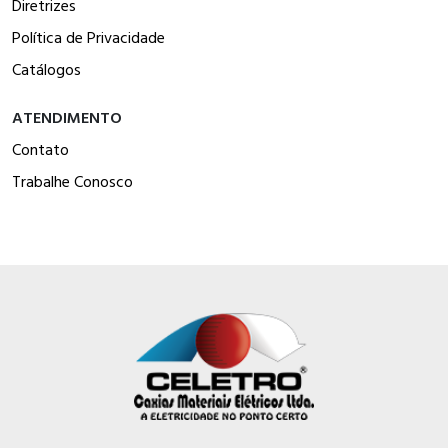
Diretrizes
Política de Privacidade
Catálogos
ATENDIMENTO
Contato
Trabalhe Conosco