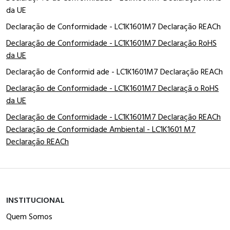
da UE
Declaração de Conformidade - LC1K1601M7 Declaração REACh
Declaração de Conformidade - LC1K1601M7 Declaração RoHS
da UE
Declaração de Conformid ade - LC1K1601M7 Declaração REACh
Declaração de Conformidade - LC1K1601M7 Declaraçã o RoHS
da UE
Declaração de Conformidade - LC1K1601M7 Declaração REACh
Declaração de Conformidade Ambiental - LC1K1601 M7
Declaração REACh
INSTITUCIONAL
Quem Somos