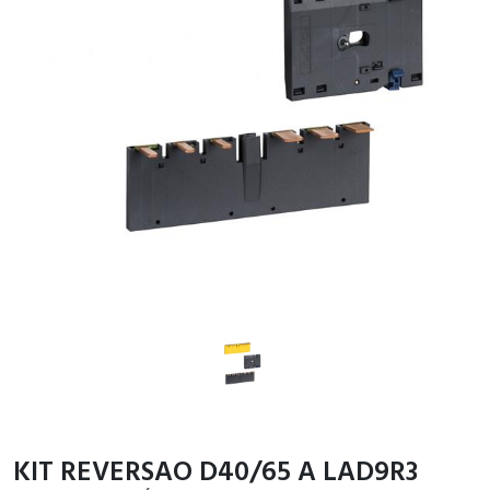
KIT REVERSAO D40/65 A LAD9R3