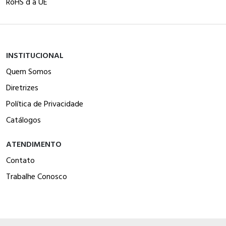
RoHS d a UE
INSTITUCIONAL
Quem Somos
Diretrizes
Política de Privacidade
Catálogos
ATENDIMENTO
Contato
Trabalhe Conosco