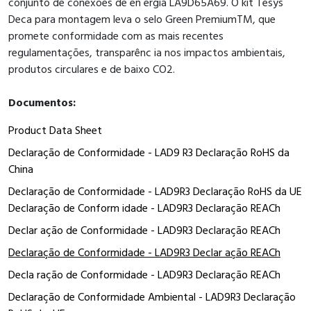
conjunto de conexões de en ergia LA9D65A69. O kit Tesys
Deca para montagem leva o selo Green PremiumTM, que
promete conformidade com as mais recentes
regulamentações, transparênc ia nos impactos ambientais,
produtos circulares e de baixo CO2.
Documentos:
Product Data Sheet
Declaração de Conformidade - LAD9 R3 Declaração RoHS da
China
Declaração de Conformidade - LAD9R3 Declaração RoHS da UE
Declaração de Conform idade - LAD9R3 Declaração REACh
Declar ação de Conformidade - LAD9R3 Declaração REACh
Declaração de Conformidade - LAD9R3 Declar ação REACh
Decla ração de Conformidade - LAD9R3 Declaração REACh
Declaração de Conformidade Ambiental - LAD9R3 Declaração