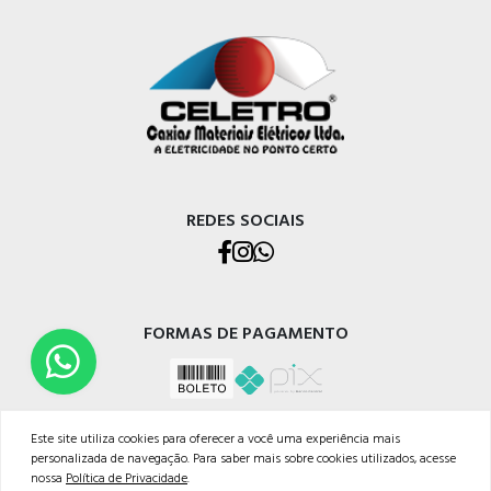
REDES SOCIAIS
FORMAS DE PAGAMENTO
Este site utiliza cookies para oferecer a você uma experiência mais
personalizada de navegação. Para saber mais sobre cookies utilizados, acesse
nossa
Política de Privacidade
.