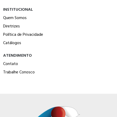
INSTITUCIONAL
Quem Somos
Diretrizes
Política de Privacidade
Catálogos
ATENDIMENTO
Contato
Trabalhe Conosco