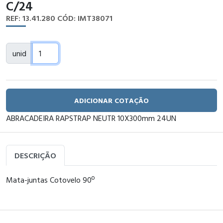
C/24
REF: 13.41.280
CÓD: IMT38071
unid
ADICIONAR COTAÇÃO
ABRACADEIRA RAPSTRAP NEUTR 10X300mm 24UN
DESCRIÇÃO
Mata-juntas Cotovelo 90º