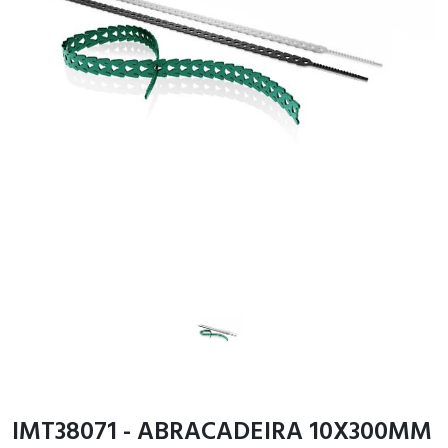
IMT38071 - ABRACADEIRA 10X300MM