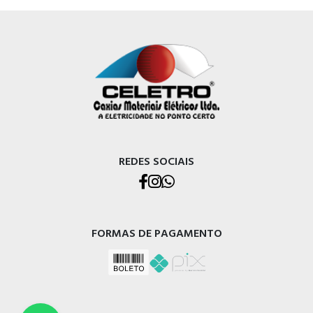
REDES SOCIAIS
FORMAS DE PAGAMENTO