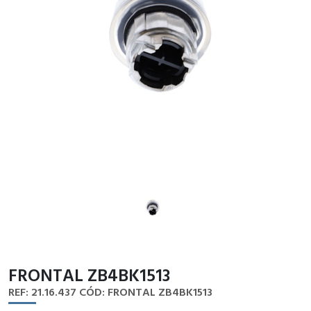
FRONTAL ZB4BK1513
REF: 21.16.437
CÓD: FRONTAL ZB4BK1513