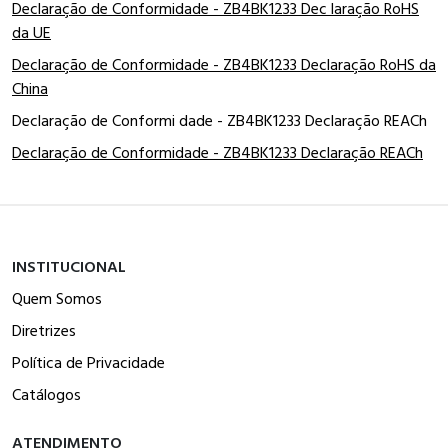
Declaração de Conformidade - ZB4BK1233 Dec laração RoHS
da UE
Declaração de Conformidade - ZB4BK1233 Declaração RoHS da
China
Declaração de Conformi dade - ZB4BK1233 Declaração REACh
Declaração de Conformidade - ZB4BK1233 Declaração REACh
INSTITUCIONAL
Quem Somos
Diretrizes
Política de Privacidade
Catálogos
ATENDIMENTO