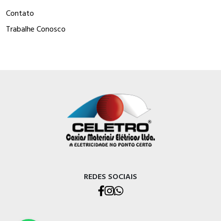
Contato
Trabalhe Conosco
REDES SOCIAIS