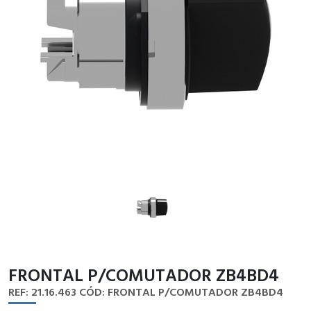
FRONTAL P/COMUTADOR ZB4BD4
REF: 21.16.463
CÓD: FRONTAL P/COMUTADOR ZB4BD4