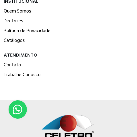
INSTITUCIONAL
Quem Somos
Diretrizes
Política de Privacidade
Catálogos
ATENDIMENTO
Contato
Trabalhe Conosco