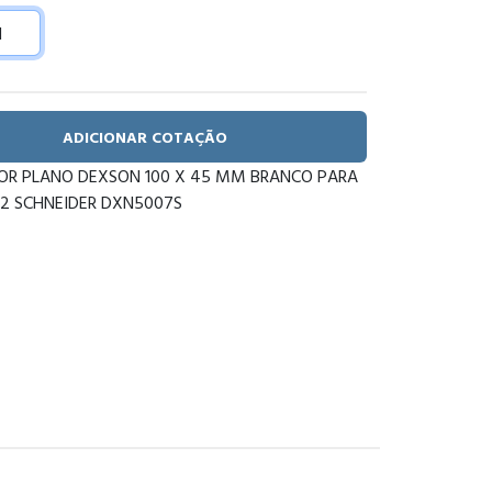
ADICIONAR COTAÇÃO
R PLANO DEXSON 100 X 45 MM BRANCO PARA
2 SCHNEIDER DXN5007S