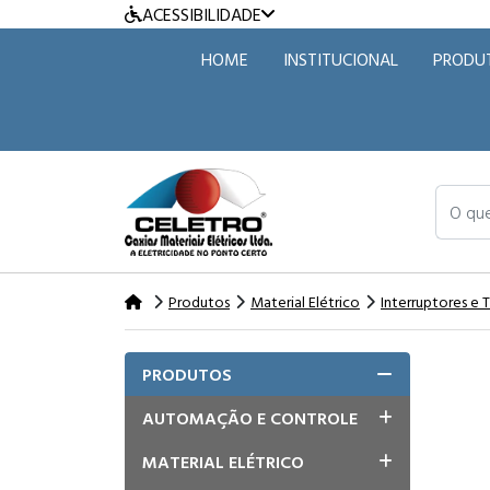
ACESSIBILIDADE
HOME
INSTITUCIONAL
PRODU
O que v
Produtos
Material Elétrico
Interruptores e
PRODUTOS
AUTOMAÇÃO E CONTROLE
MATERIAL ELÉTRICO