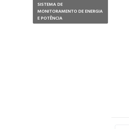
SISTEMA DE
MONITORAMENTO DE ENERGIA
E POTÊNCIA