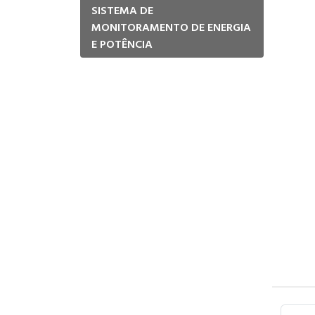
SISTEMA DE
MONITORAMENTO DE ENERGIA
E POTÊNCIA