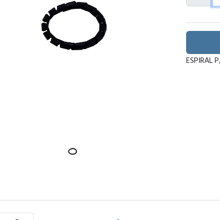
ESPIRAL P