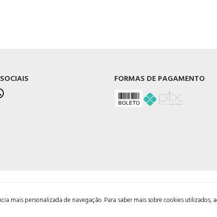
 SOCIAIS
FORMAS DE PAGAMENTO
l - RS, 95020-472
ência mais personalizada de navegação. Para saber mais sobre cookies utilizados, 