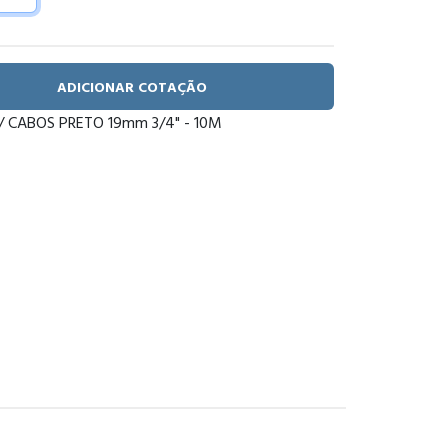
ADICIONAR COTAÇÃO
/ CABOS PRETO 19mm 3/4" - 10M