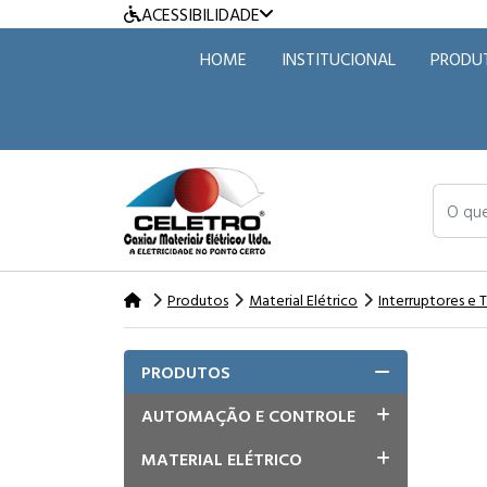
ACESSIBILIDADE
HOME
INSTITUCIONAL
PRODU
O que v
Produtos
Material Elétrico
Interruptores e
PRODUTOS
AUTOMAÇÃO E CONTROLE
MATERIAL ELÉTRICO