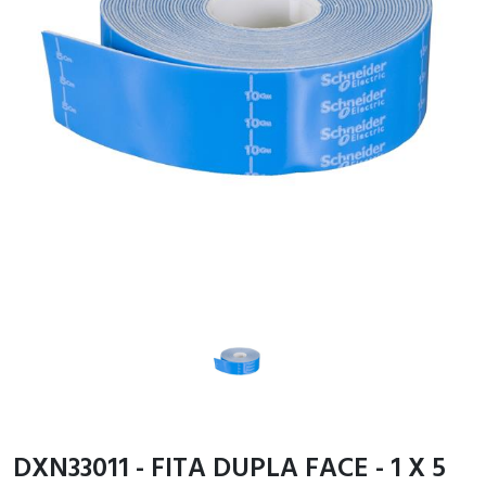
DXN33011 - FITA DUPLA FACE - 1 X 5