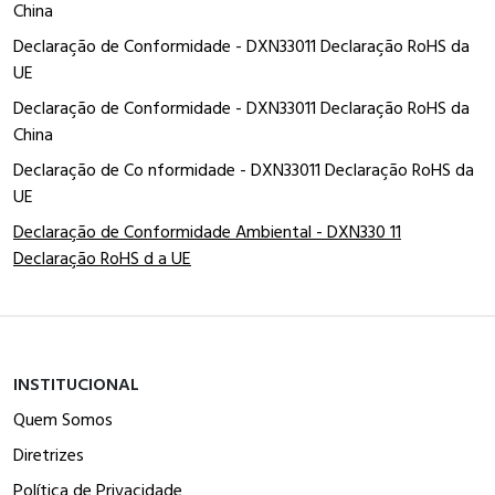
China
Declaração de Conformidade - DXN33011 Declaração RoHS da
UE
Declaração de Conformidade - DXN33011 Declaração RoHS da
China
Declaração de Co nformidade - DXN33011 Declaração RoHS da
UE
Declaração de Conformidade Ambiental - DXN330 11
Declaração RoHS d a UE
INSTITUCIONAL
Quem Somos
Diretrizes
Política de Privacidade