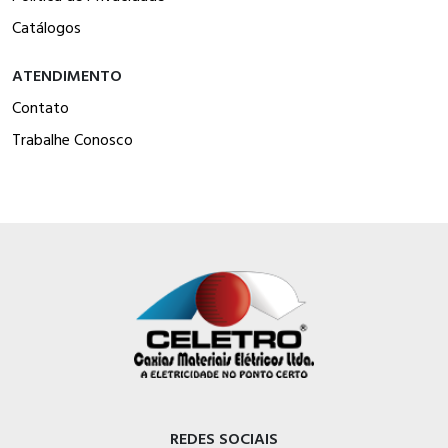
Catálogos
ATENDIMENTO
Contato
Trabalhe Conosco
REDES SOCIAIS