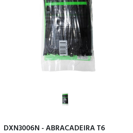
DXN3006N - ABRACADEIRA T6