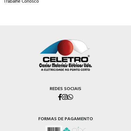
Trabalhe Conosco
REDES SOCIAIS
FORMAS DE PAGAMENTO