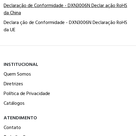
Declaração de Conformidade - DXN3006N Declar ação RoHS
da China
Declara ção de Conformidade - DXN3006N Declaração RoHS
da UE
INSTITUCIONAL
Quem Somos
Diretrizes
Política de Privacidade
Catálogos
ATENDIMENTO
Contato