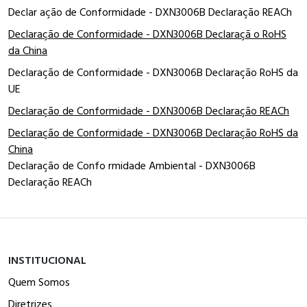
Declar ação de Conformidade - DXN3006B Declaração REACh
Declaração de Conformidade - DXN3006B Declaraçã o RoHS
da China
Declaração de Conformidade - DXN3006B Declaração RoHS da
UE
Declaração de Conformidade - DXN3006B Declaração REACh
Declaração de Conformidade - DXN3006B Declaração RoHS da
China
Declaração de Confo rmidade Ambiental - DXN3006B
Declaração REACh
INSTITUCIONAL
Quem Somos
Diretrizes