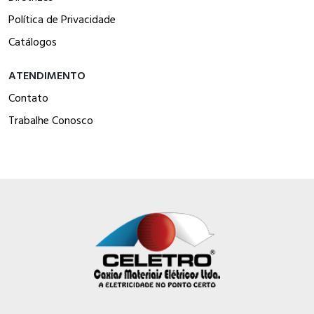
Política de Privacidade
Catálogos
ATENDIMENTO
Contato
Trabalhe Conosco