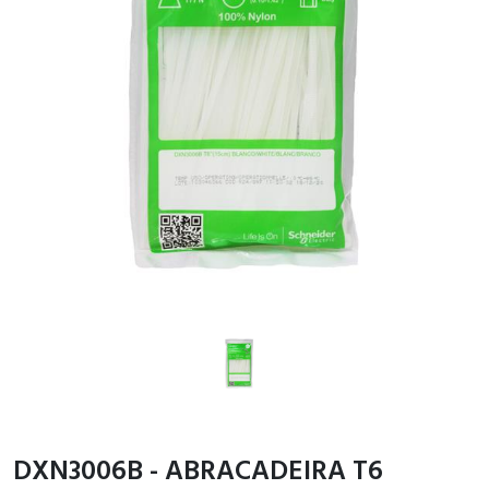
DXN3006B - ABRACADEIRA T6