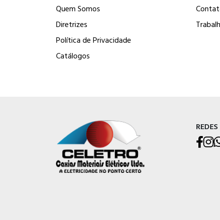
Quem Somos
Contat
Diretrizes
Trabal
Política de Privacidade
Catálogos
REDES