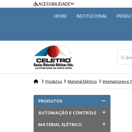
ACESSIBILIDADE
HOME
INSTITUCIONAL
PRODU
O que v
Produtos
Material Elétrico
Interruptores e
PRODUTOS
AUTOMAÇÃO E CONTROLE
MATERIAL ELÉTRICO