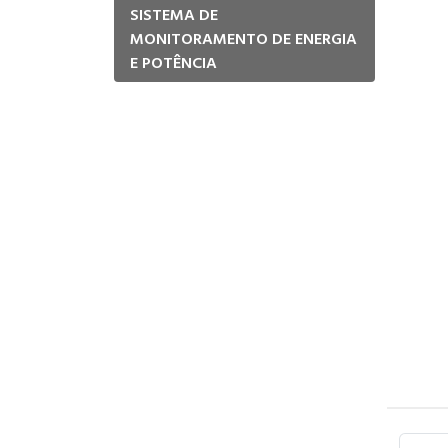
SISTEMA DE
MONITORAMENTO DE ENERGIA
E POTÊNCIA