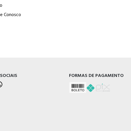
o
he Conosco
 SOCIAIS
FORMAS DE PAGAMENTO