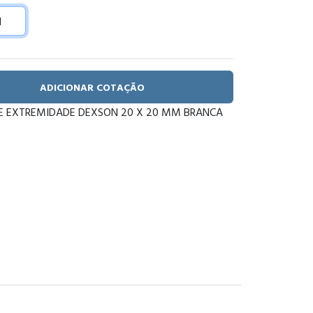
ADICIONAR COTAÇÃO
 EXTREMIDADE DEXSON 20 X 20 MM BRANCA