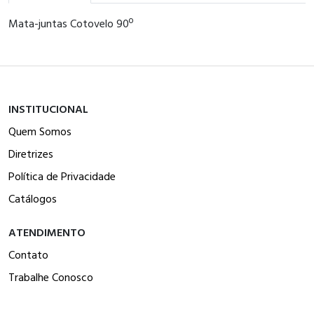
Mata-juntas Cotovelo 90º
INSTITUCIONAL
Quem Somos
Diretrizes
Política de Privacidade
Catálogos
ATENDIMENTO
Contato
Trabalhe Conosco