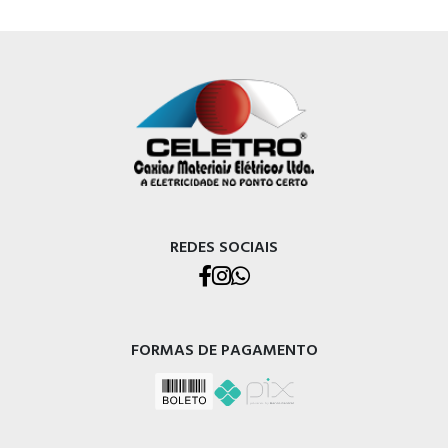
REDES SOCIAIS
FORMAS DE PAGAMENTO