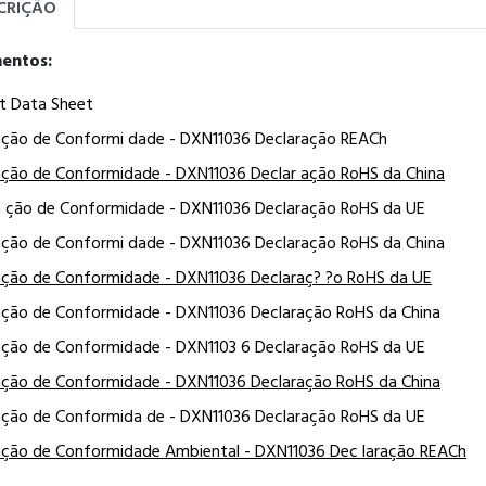
CRIÇÃO
entos:
t Data Sheet
ação de Conformi dade - DXN11036 Declaração REACh
ação de Conformidade - DXN11036 Declar ação RoHS da China
a ção de Conformidade - DXN11036 Declaração RoHS da UE
ação de Conformi dade - DXN11036 Declaração RoHS da China
ação de Conformidade - DXN11036 Declaraç? ?o RoHS da UE
ação de Conformidade - DXN11036 Declaração RoHS da China
ação de Conformidade - DXN1103 6 Declaração RoHS da UE
ação de Conformidade - DXN11036 Declaração RoHS da China
ação de Conformida de - DXN11036 Declaração RoHS da UE
ação de Conformidade Ambiental - DXN11036 Dec laração REACh