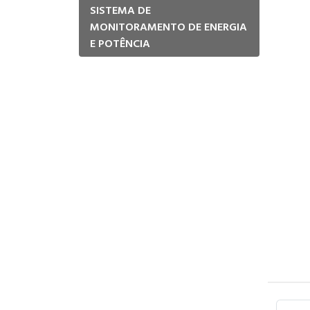
SISTEMA DE
MONITORAMENTO DE ENERGIA
E POTÊNCIA