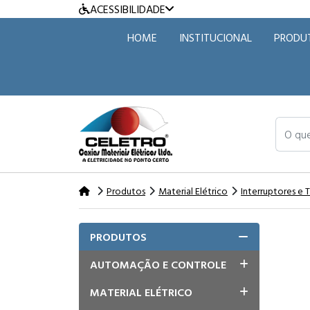
ACESSIBILIDADE
HOME
INSTITUCIONAL
PRODU
O que v
Produtos
Material Elétrico
Interruptores e
PRODUTOS
AUTOMAÇÃO E CONTROLE
MATERIAL ELÉTRICO