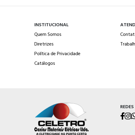
INSTITUCIONAL
ATEN
Quem Somos
Contat
Diretrizes
Trabal
Política de Privacidade
Catálogos
REDES