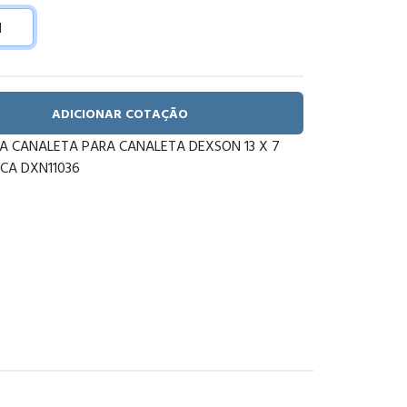
ADICIONAR COTAÇÃO
A CANALETA PARA CANALETA DEXSON 13 X 7
CA DXN11036