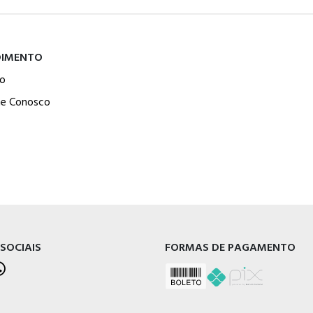
DIMENTO
o
he Conosco
 SOCIAIS
FORMAS DE PAGAMENTO