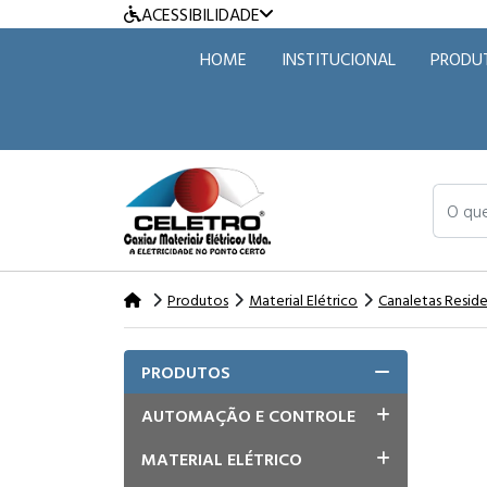
ACESSIBILIDADE
HOME
INSTITUCIONAL
PRODU
O que v
Produtos
Material Elétrico
Canaletas Resid
PRODUTOS
AUTOMAÇÃO E CONTROLE
MATERIAL ELÉTRICO