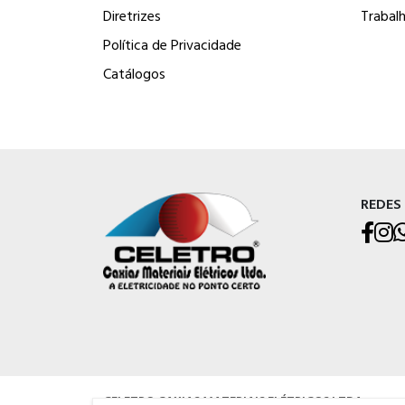
Diretrizes
Trabal
Política de Privacidade
Catálogos
REDES
CELETRO CAXIAS MATERIAIS ELÉTRICOS LTDA