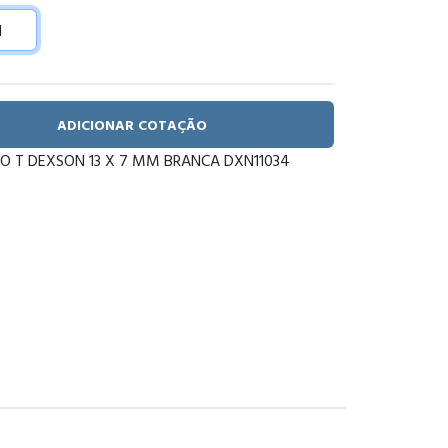
ADICIONAR COTAÇÃO
O T DEXSON 13 X 7 MM BRANCA DXN11034