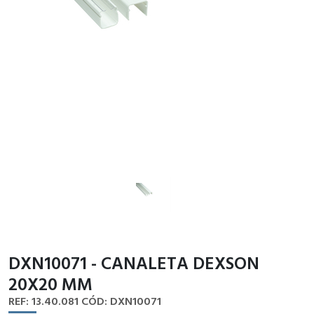
DXN10071 - CANALETA DEXSON
20X20 MM
REF: 13.40.081
CÓD: DXN10071