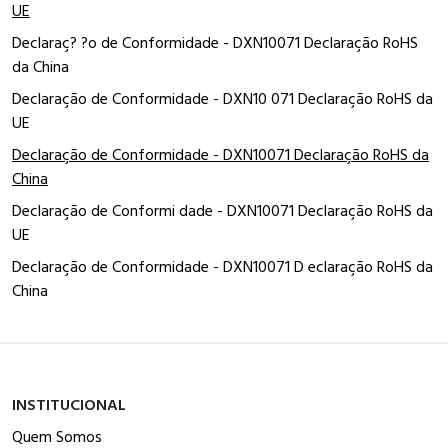
UE
Declaraç? ?o de Conformidade - DXN10071 Declaração RoHS
da China
Declaração de Conformidade - DXN10 071 Declaração RoHS da
UE
Declaração de Conformidade - DXN10071 Declaração RoHS da
China
Declaração de Conformi dade - DXN10071 Declaração RoHS da
UE
Declaração de Conformidade - DXN10071 D eclaração RoHS da
China
INSTITUCIONAL
Quem Somos