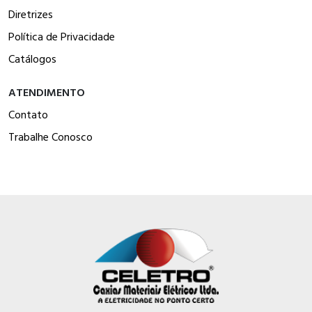
Diretrizes
Política de Privacidade
Catálogos
ATENDIMENTO
Contato
Trabalhe Conosco