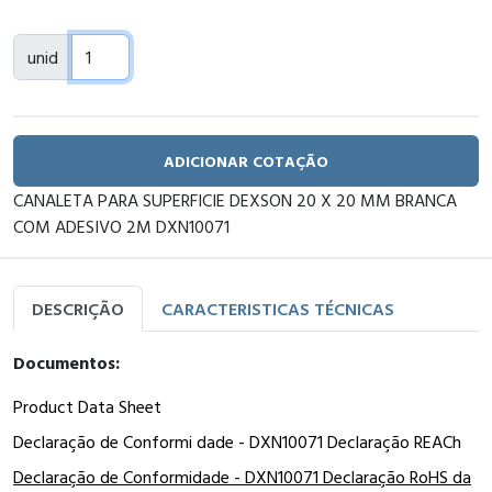
unid
ADICIONAR COTAÇÃO
CANALETA PARA SUPERFICIE DEXSON 20 X 20 MM BRANCA
COM ADESIVO 2M DXN10071
DESCRIÇÃO
CARACTERISTICAS TÉCNICAS
Documentos:
Product Data Sheet
Declaração de Conformi dade - DXN10071 Declaração REACh
Declaração de Conformidade - DXN10071 Declaração RoHS da