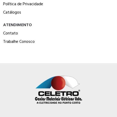
Política de Privacidade
Catálogos
ATENDIMENTO
Contato
Trabalhe Conosco