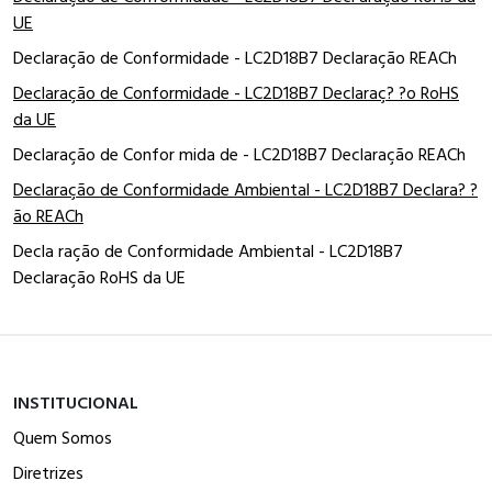
UE
Declaração de Conformidade - LC2D18B7 Declaração REACh
Declaração de Conformidade - LC2D18B7 Declaraç? ?o RoHS
da UE
Declaração de Confor mida de - LC2D18B7 Declaração REACh
Declaração de Conformidade Ambiental - LC2D18B7 Declara? ?
ão REACh
Decla ração de Conformidade Ambiental - LC2D18B7
Declaração RoHS da UE
INSTITUCIONAL
Quem Somos
Diretrizes