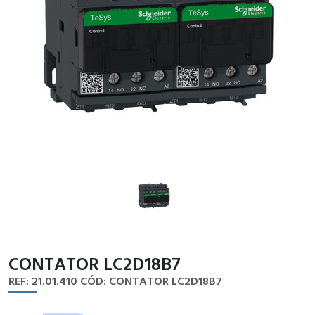
CONTATOR LC2D18B7
REF: 21.01.410
CÓD: CONTATOR LC2D18B7