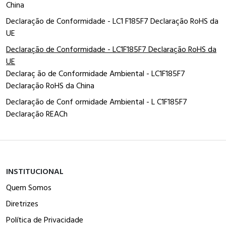
China
Declaração de Conformidade - LC1 F185F7 Declaração RoHS da
UE
Declaração de Conformidade - LC1F185F7 Declaração RoHS da
UE
Declaraç ão de Conformidade Ambiental - LC1F185F7
Declaração RoHS da China
Declaração de Conf ormidade Ambiental - L C1F185F7
Declaração REACh
INSTITUCIONAL
Quem Somos
Diretrizes
Política de Privacidade