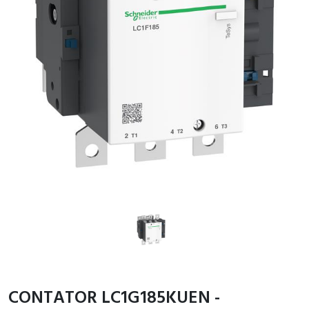
CONTATOR LC1G185KUEN -