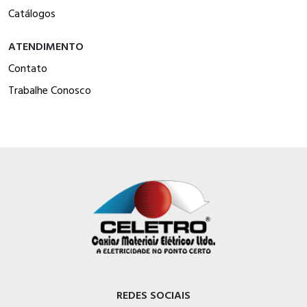
Catálogos
ATENDIMENTO
Contato
Trabalhe Conosco
REDES SOCIAIS