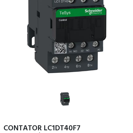
CONTATOR LC1DT40F7