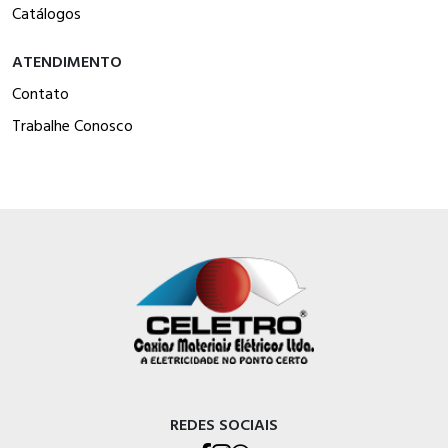
Catálogos
ATENDIMENTO
Contato
Trabalhe Conosco
REDES SOCIAIS