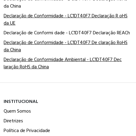
da China
Declaração de Conformidade - LC1DT40F7 Declaração R oHS
da UE
Declaração de Conformi dade - LC1DT40F7 Declaração REACh
Declaração de Conformidade - LC1DT40F7 De claração RoHS
da China
Declaração de Conformidade Ambiental - LC1DT40F7 Dec
laração RoHS da China
INSTITUCIONAL
Quem Somos
Diretrizes
Política de Privacidade