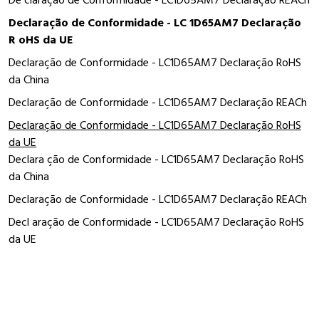
Declaração de Conformidade - LC 1D65AM7 Declaração
R oHS da UE
Declaração de Conformidade - LC1D65AM7 Declaração RoHS
da China
Declaração de Conformidade - LC1D65AM7 Declaração REACh
Declaração de Conformidade - LC1D65AM7 Declaração RoHS
da UE
Declara ção de Conformidade - LC1D65AM7 Declaração RoHS
da China
Declaração de Conformidade - LC1D65AM7 Declaração REACh
Decl aração de Conformidade - LC1D65AM7 Declaração RoHS
da UE
Complementar