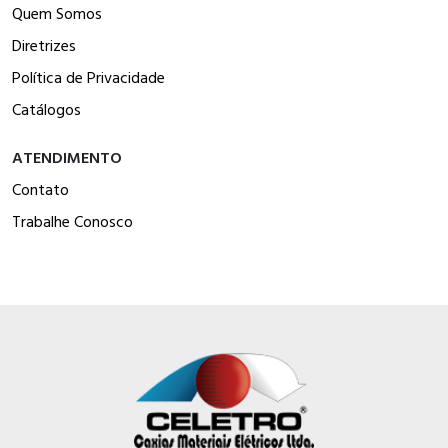
Quem Somos
Diretrizes
Política de Privacidade
Catálogos
ATENDIMENTO
Contato
Trabalhe Conosco