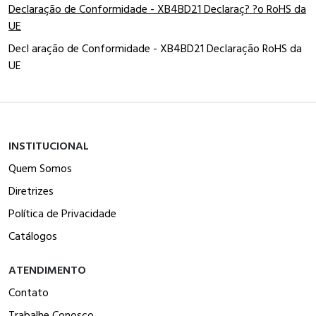
Declaração de Conformidade - XB4BD21 Declaraç? ?o RoHS da
UE
Decl aração de Conformidade - XB4BD21 Declaração RoHS da
UE
INSTITUCIONAL
Quem Somos
Diretrizes
Política de Privacidade
Catálogos
ATENDIMENTO
Contato
Trabalhe Conosco