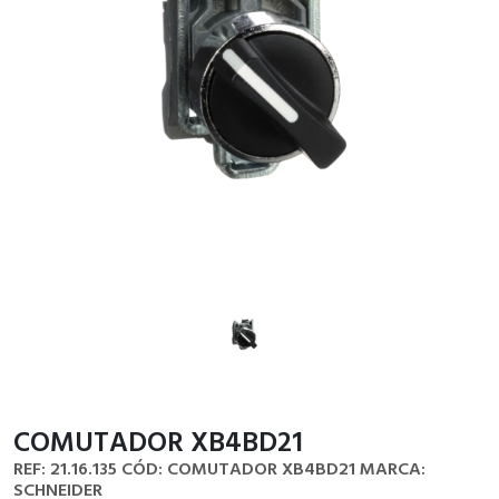
COMUTADOR XB4BD21
REF: 21.16.135
CÓD: COMUTADOR XB4BD21
MARCA:
SCHNEIDER