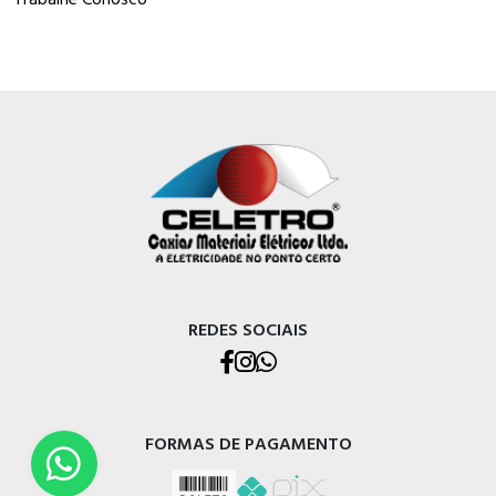
REDES SOCIAIS
FORMAS DE PAGAMENTO