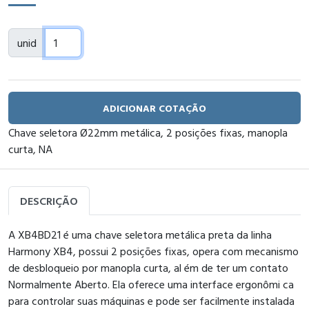
unid
ADICIONAR COTAÇÃO
Chave seletora Ø22mm metálica, 2 posições fixas, manopla
curta, NA
DESCRIÇÃO
A XB4BD21 é uma chave seletora metálica preta da linha
Harmony XB4, possui 2 posições fixas, opera com mecanismo
de desbloqueio por manopla curta, al ém de ter um contato
Normalmente Aberto. Ela oferece uma interface ergonômi ca
para controlar suas máquinas e pode ser facilmente instalada