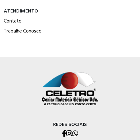
ATENDIMENTO
Contato
Trabalhe Conosco
REDES SOCIAIS