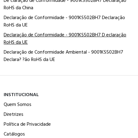
De claração de Conformidade - 9001KS502BH7 Declaração
RoHS da China
Declaração de Conformidade - 9001KS502BH7 Declaração
RoHS da UE
Declaração de Conformidade - 9001KS502BH7 D eclaração
RoHS da UE
Declaração de Conformidade Ambiental - 9001KS502BH7
Declara? ?ão RoHS da UE
INSTITUCIONAL
Quem Somos
Diretrizes
Política de Privacidade
Catálogos