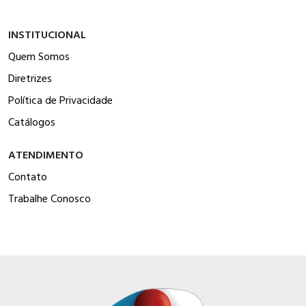
INSTITUCIONAL
Quem Somos
Diretrizes
Política de Privacidade
Catálogos
ATENDIMENTO
Contato
Trabalhe Conosco