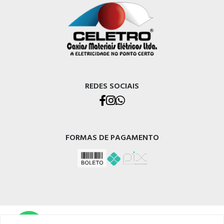
REDES SOCIAIS
FORMAS DE PAGAMENTO
CELETRO CAXIAS MATERIAIS ELÉTRICOS LTDA