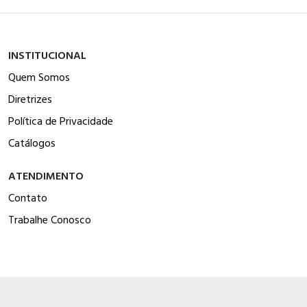
INSTITUCIONAL
Quem Somos
Diretrizes
Política de Privacidade
Catálogos
ATENDIMENTO
Contato
Trabalhe Conosco