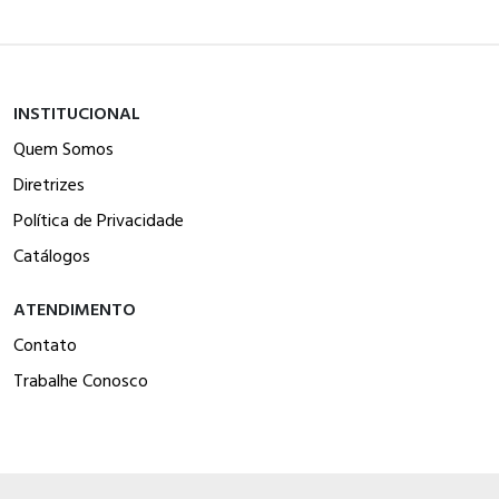
INSTITUCIONAL
Quem Somos
Diretrizes
Política de Privacidade
Catálogos
ATENDIMENTO
Contato
Trabalhe Conosco