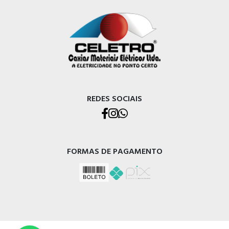
REDES SOCIAIS
FORMAS DE PAGAMENTO