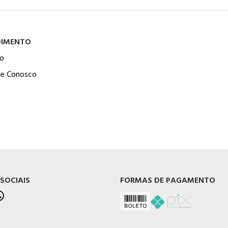
DIMENTO
o
he Conosco
 SOCIAIS
FORMAS DE PAGAMENTO