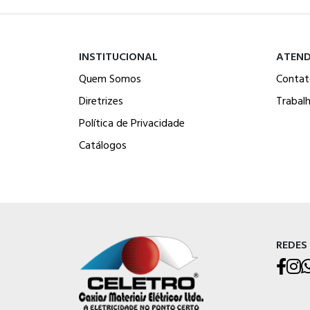
INSTITUCIONAL
ATEN
Quem Somos
Contat
Diretrizes
Trabal
Política de Privacidade
Catálogos
REDES