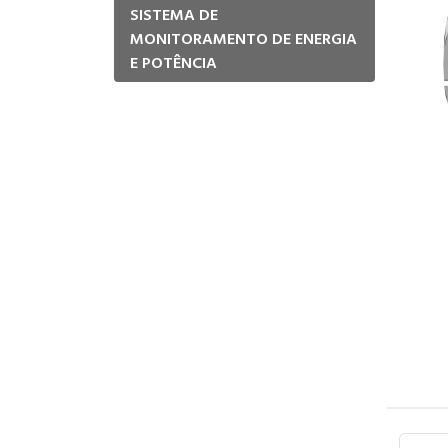
SISTEMA DE
MONITORAMENTO DE ENERGIA
E POTÊNCIA