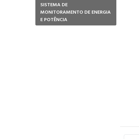
SISTEMA DE
MONITORAMENTO DE ENERGIA
E POTÊNCIA